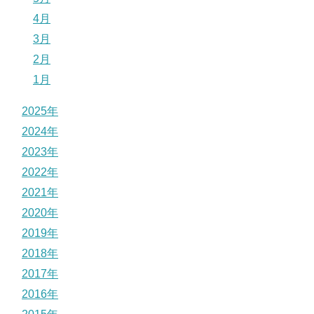
4月
3月
2月
1月
2025年
2024年
2023年
2022年
2021年
2020年
2019年
2018年
2017年
2016年