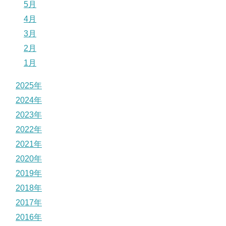
5月
4月
3月
2月
1月
2025年
2024年
2023年
2022年
2021年
2020年
2019年
2018年
2017年
2016年