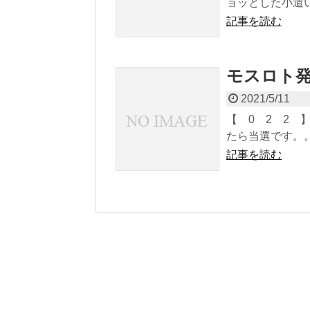
ョッとした小遣い
記事を読む
モスロト発
2021/5/11
【 0 2 2 
たら当選です。。。
記事を読む