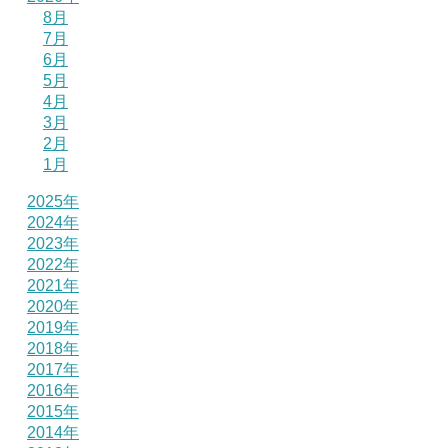
8月
7月
6月
5月
4月
3月
2月
1月
2025年
2024年
2023年
2022年
2021年
2020年
2019年
2018年
2017年
2016年
2015年
2014年