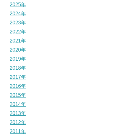
2025年
2024年
2023年
2022年
2021年
2020年
2019年
2018年
2017年
2016年
2015年
2014年
2013年
2012年
2011年