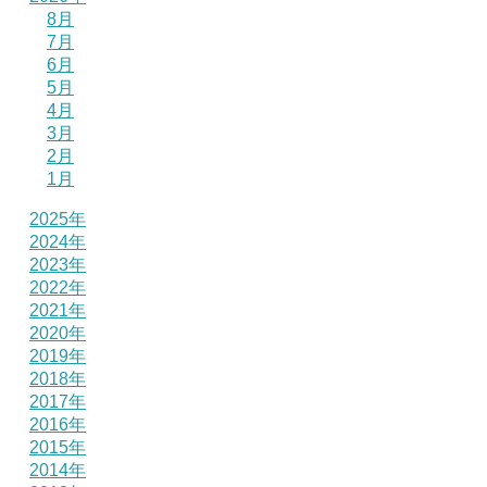
8月
7月
6月
5月
4月
3月
2月
1月
2025年
2024年
2023年
2022年
2021年
2020年
2019年
2018年
2017年
2016年
2015年
2014年