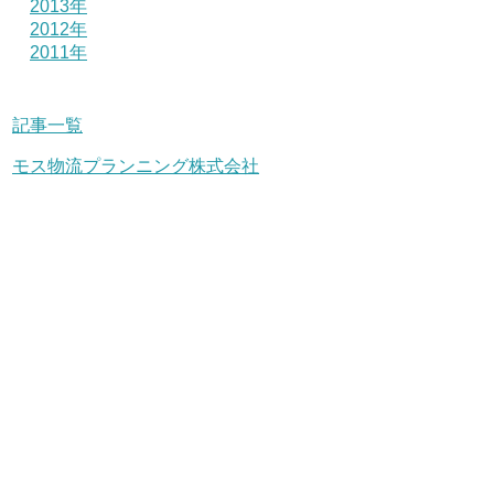
2013年
2012年
2011年
記事一覧
モス物流プランニング株式会社