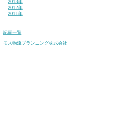
2013年
2012年
2011年
記事一覧
モス物流プランニング株式会社