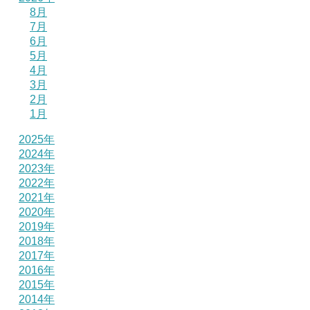
8月
7月
6月
5月
4月
3月
2月
1月
2025年
2024年
2023年
2022年
2021年
2020年
2019年
2018年
2017年
2016年
2015年
2014年