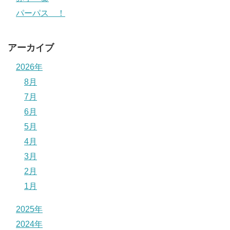
パーパス ！
アーカイブ
2026年
8月
7月
6月
5月
4月
3月
2月
1月
2025年
2024年