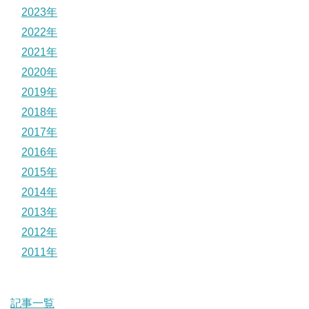
2023年
2022年
2021年
2020年
2019年
2018年
2017年
2016年
2015年
2014年
2013年
2012年
2011年
記事一覧