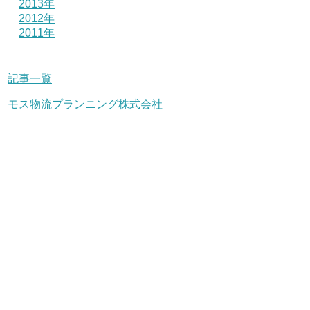
2013年
2012年
2011年
記事一覧
モス物流プランニング株式会社