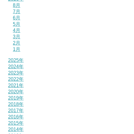
8月
7月
6月
5月
4月
3月
2月
1月
2025年
2024年
2023年
2022年
2021年
2020年
2019年
2018年
2017年
2016年
2015年
2014年