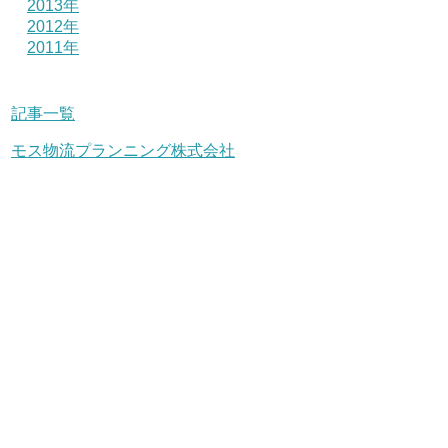
2013年
2012年
2011年
記事一覧
モス物流プランニング株式会社