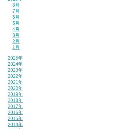
8月
7月
6月
5月
4月
3月
2月
1月
2025年
2024年
2023年
2022年
2021年
2020年
2019年
2018年
2017年
2016年
2015年
2014年