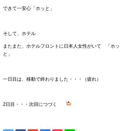
できて一安心「ホッと」
そして、ホテル
またまた、ホテルフロントに日本人女性がいて 「ホッ
と」
一日目は、移動で終わりました・・・（疲れ）
2日目・・・次回につづく