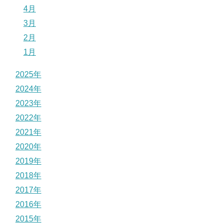
4月
3月
2月
1月
2025年
2024年
2023年
2022年
2021年
2020年
2019年
2018年
2017年
2016年
2015年