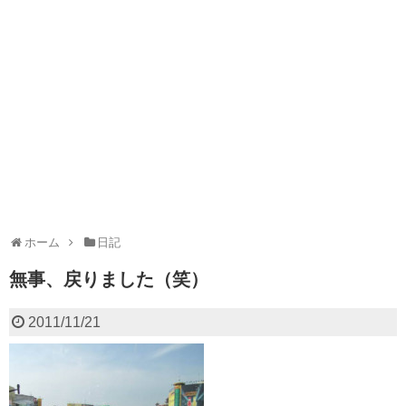
ホーム
日記
無事、戻りました（笑）
2011/11/21