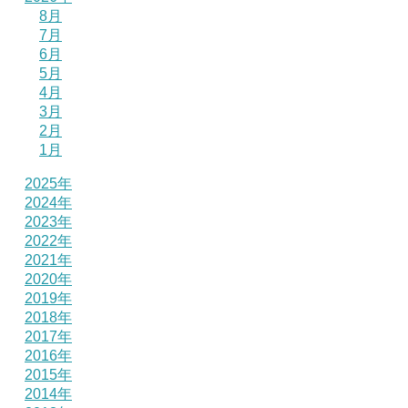
8月
7月
6月
5月
4月
3月
2月
1月
2025年
2024年
2023年
2022年
2021年
2020年
2019年
2018年
2017年
2016年
2015年
2014年