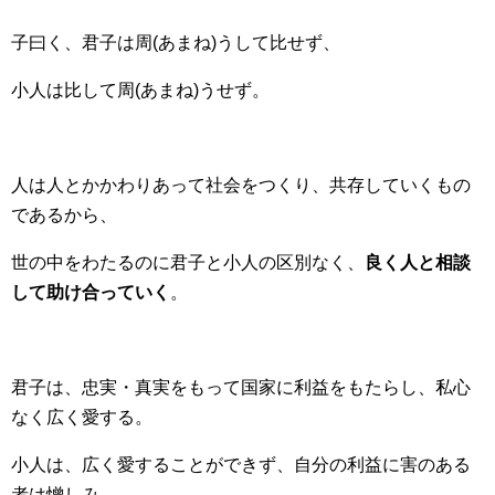
子曰く、君子は周(あまね)うして比せず、
小人は比して周(あまね)うせず。
人は人とかかわりあって社会をつくり、共存していくもの
であるから、
世の中をわたるのに君子と小人の区別なく、
良く人と相談
して助け合っていく
。
君子は、忠実・真実をもって国家に利益をもたらし、私心
なく広く愛する。
小人は、広く愛することができず、自分の利益に害のある
者は憎しみ、