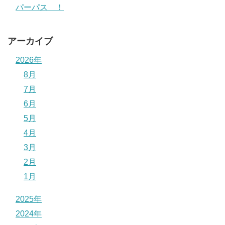
パーパス ！
アーカイブ
2026年
8月
7月
6月
5月
4月
3月
2月
1月
2025年
2024年