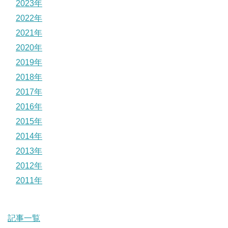
2023年
2022年
2021年
2020年
2019年
2018年
2017年
2016年
2015年
2014年
2013年
2012年
2011年
記事一覧