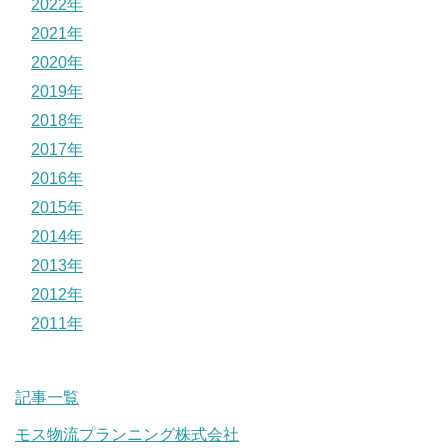
2022年
2021年
2020年
2019年
2018年
2017年
2016年
2015年
2014年
2013年
2012年
2011年
記事一覧
モス物流プランニング株式会社