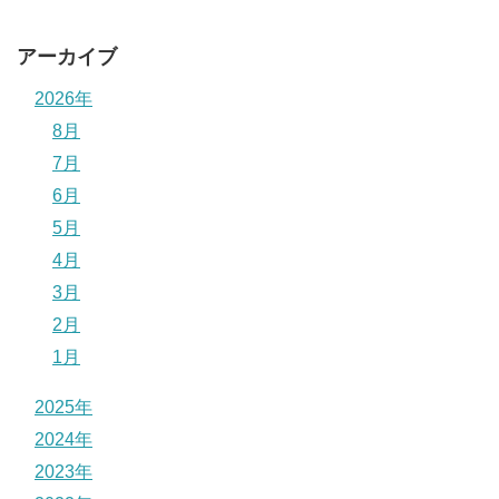
アーカイブ
2026年
8月
7月
6月
5月
4月
3月
2月
1月
2025年
2024年
2023年