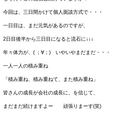
今回は、三日間かけて個人面談方式で・・・
一日目は、まだ元気があるのですが、
2日目後半から三日目になると流石に↓↓↓
年々体力が、( ；∀；) いやいやまだまだ・・・
一人一人の積み重ね
「積み重ね、積み重ねて、また積み重ね」
皆さんの成長が会社の成長に、を信じて、
まだまだ続けますよー 頑張りまーす(笑)