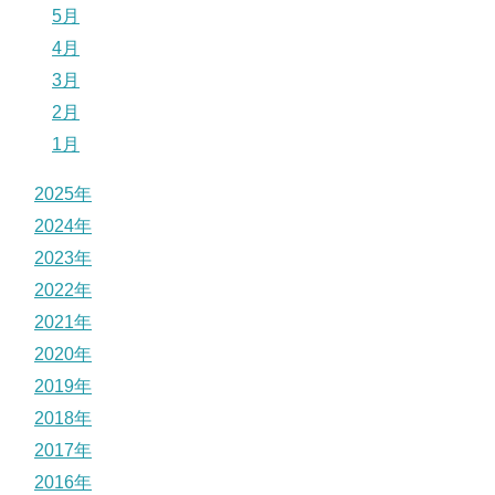
5月
4月
3月
2月
1月
2025年
2024年
2023年
2022年
2021年
2020年
2019年
2018年
2017年
2016年