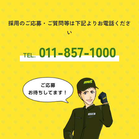
採用のご応募・ご質問等は下記よりお電話くださ
い
011-857-1000
TEL.