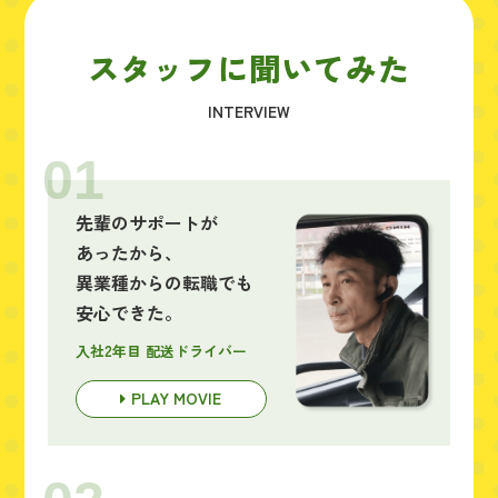
スタッフに聞いてみた
INTERVIEW
01
先輩のサポートが
あったから、
異業種からの転職でも
安心できた。
入社2年目 配送ドライバー
PLAY MOVIE