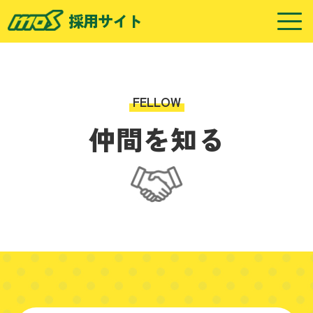
採用サイト
FELLOW
仲間を知る