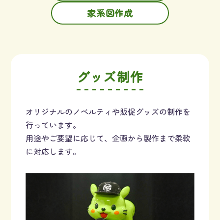
家系図作成
グッズ制作
オリジナルのノベルティや販促グッズの制作を
行っています。
用途やご要望に応じて、企画から製作まで柔軟
に対応します。