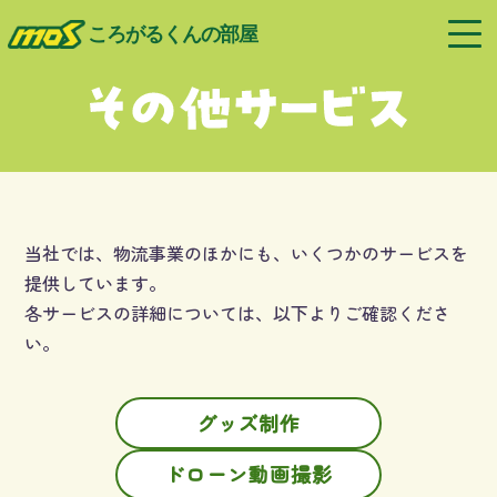
ころがるくんの部屋
当社では、物流事業のほかにも、いくつかのサービスを
提供しています。
各サービスの詳細については、以下よりご確認くださ
い。
グッズ制作
ドローン動画撮影