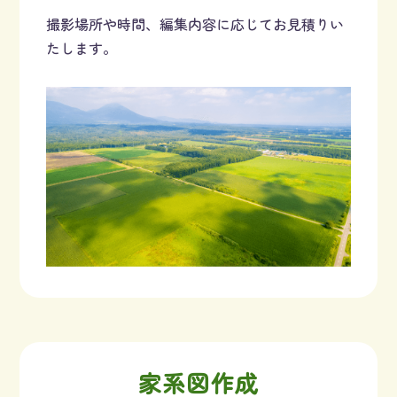
撮影場所や時間、編集内容に応じてお見積りい
たします。
家系図作成