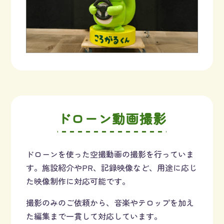
ドローン動画撮影
ドローンを使った空撮動画の撮影を行っていま
す。施設紹介やPR、記録映像など、用途に応じ
た映像制作に対応可能です。
撮影のみのご依頼から、音楽やテロップを加え
た編集まで一貫して対応しています。