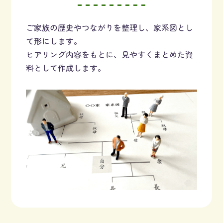
ご家族の歴史やつながりを整理し、家系図とし
て形にします。
ヒアリング内容をもとに、見やすくまとめた資
料として作成します。